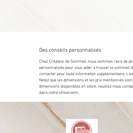
Des conseils personnalisés
Chez Créateur de Sommeil, nous sommes ravis de pouv
personnalisés pour vous aider à trouver le sommeil d
contacter pour toute information supplémentaire, c'es
Notez que les dimensions et les prix mentionnés sont
dimensions disponibles en stock, veuillez nous contac
dans notre showroom.