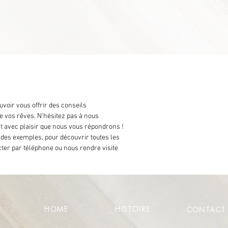
oir vous offrir des conseils
e vos rêves. N'hésitez pas à nous
t avec plaisir que nous vous répondrons !
 des exemples, pour découvrir toutes les
ter par téléphone ou nous rendre visite
HOME
HISTOIRE
CONTACT