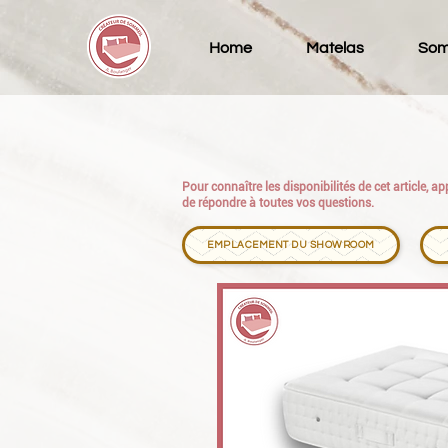
Home
Matelas
Som
Pour connaître les disponibilités de cet article, 
de répondre à toutes vos questions.
EMPLACEMENT DU SHOWROOM