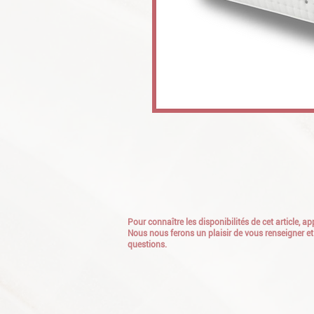
Pour connaître les disponibilités de cet article, 
Nous nous ferons un plaisir de vous renseigner et
questions.