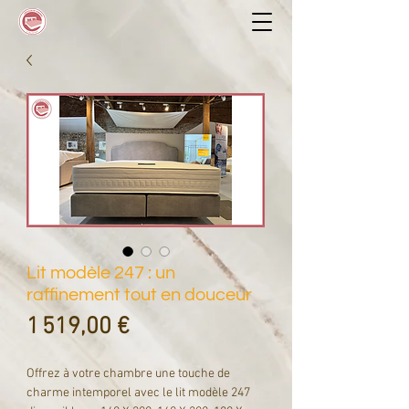
Lit modèle 247 : un
raffinement tout en douceur
Prix
1 519,00 €
Offrez à votre chambre une touche de
charme intemporel avec le lit modèle 247