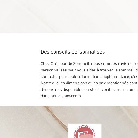
Des conseils personnalisés
Chez Créateur de Sommeil, nous sommes ravis de pouv
personnalisés pour vous aider à trouver le sommeil d
contacter pour toute information supplémentaire, c'es
Notez que les dimensions et les prix mentionnés sont
dimensions disponibles en stock, veuillez nous contac
dans notre showroom.