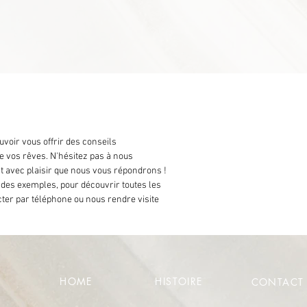
oir vous offrir des conseils
e vos rêves. N'hésitez pas à nous
t avec plaisir que nous vous répondrons !
 des exemples, pour découvrir toutes les
ter par téléphone ou nous rendre visite
HOME
HISTOIRE
CONTACT