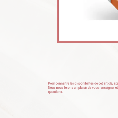
Pour connaître les disponibilités de cet article, 
Nous nous ferons un plaisir de vous renseigner et
questions.