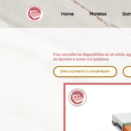
Home
Matelas
Som
Pour connaître les disponibilités de cet article, 
de répondre à toutes vos questions.
EMPLACEMENT DU SHOWROOM